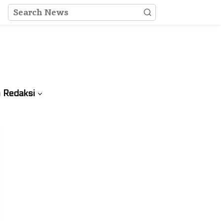
 Redaksi