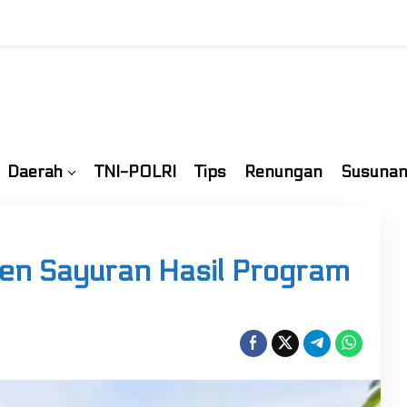
Daerah
TNI-POLRI
Tips
Renungan
Susunan
en Sayuran Hasil Program