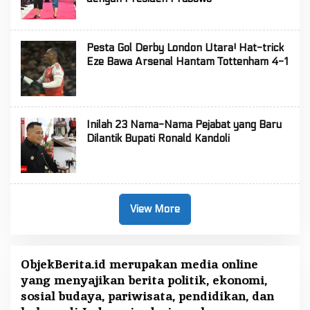
Pesta Gol Derby London Utara! Hat-trick
Eze Bawa Arsenal Hantam Tottenham 4-1
Inilah 23 Nama-Nama Pejabat yang Baru
Dilantik Bupati Ronald Kandoli
View More
ObjekBerita.id
merupakan media online
yang menyajikan berita politik, ekonomi,
sosial budaya, pariwisata, pendidikan, dan