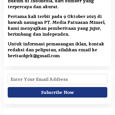
hukum di Indonesia, dari sumber yang
terpercaya dan akurat.
Pertama kali terbit pada 9 Oktober 2023 di
bawah naungan PT. Media Patuasan Minsel,
kami menyajikan pemberitaan yang jujur,
berimbang dan independen.
Untuk informasi pemasangan iklan, kontak
redaksi dan peliputan, silahkan email ke
beritaobjek@gmail.com