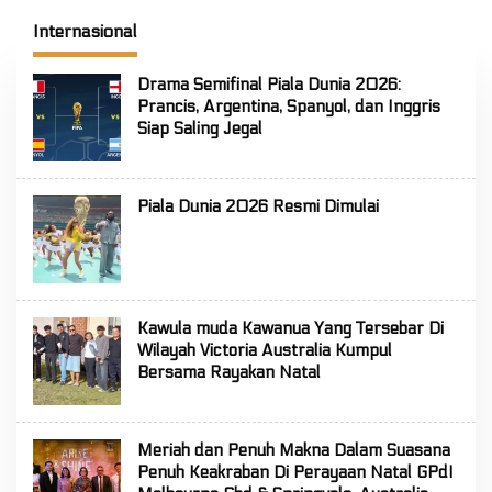
Selatan
FLS3N Tingkat Provinsi
Internasional
Drama Semifinal Piala Dunia 2026:
Prancis, Argentina, Spanyol, dan Inggris
Siap Saling Jegal
Piala Dunia 2026 Resmi Dimulai
Kawula muda Kawanua Yang Tersebar Di
Wilayah Victoria Australia Kumpul
Bersama Rayakan Natal
Meriah dan Penuh Makna Dalam Suasana
Penuh Keakraban Di Perayaan Natal GPdI