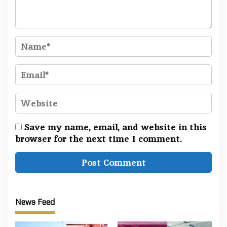
Save my name, email, and website in this
browser for the next time I comment.
News Feed