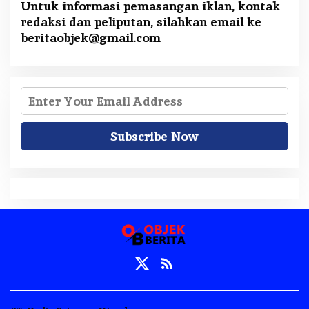
Untuk informasi pemasangan iklan, kontak
redaksi dan peliputan, silahkan email ke
beritaobjek@gmail.com