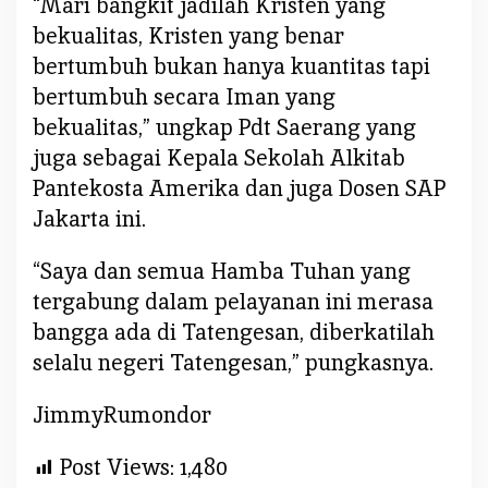
“Mari bangkit jadilah Kristen yang
bekualitas, Kristen yang benar
bertumbuh bukan hanya kuantitas tapi
bertumbuh secara Iman yang
bekualitas,” ungkap Pdt Saerang yang
juga sebagai Kepala Sekolah Alkitab
Pantekosta Amerika dan juga Dosen SAP
Jakarta ini.
“Saya dan semua Hamba Tuhan yang
tergabung dalam pelayanan ini merasa
bangga ada di Tatengesan, diberkatilah
selalu negeri Tatengesan,” pungkasnya.
JimmyRumondor
Post Views:
1,480