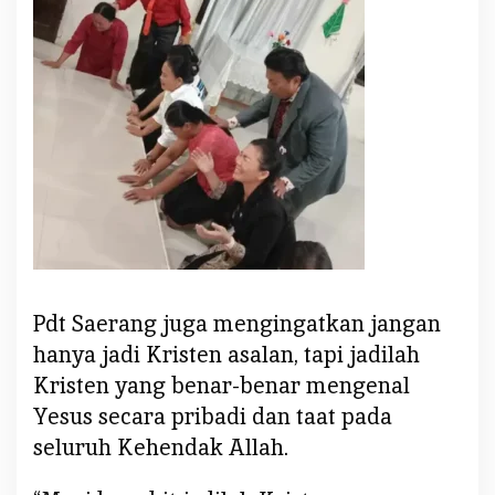
Pdt Saerang juga mengingatkan jangan
hanya jadi Kristen asalan, tapi jadilah
Kristen yang benar-benar mengenal
Yesus secara pribadi dan taat pada
seluruh Kehendak Allah.