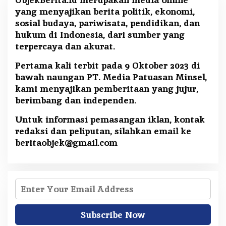
yang menyajikan berita politik, ekonomi,
sosial budaya, pariwisata, pendidikan, dan
hukum di Indonesia, dari sumber yang
terpercaya dan akurat.
Pertama kali terbit pada 9 Oktober 2023 di
bawah naungan PT. Media Patuasan Minsel,
kami menyajikan pemberitaan yang jujur,
berimbang dan independen.
Untuk informasi pemasangan iklan, kontak
redaksi dan peliputan, silahkan email ke
beritaobjek@gmail.com