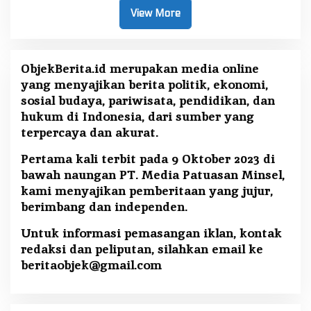
View More
ObjekBerita.id
merupakan media online
yang menyajikan berita politik, ekonomi,
sosial budaya, pariwisata, pendidikan, dan
hukum di Indonesia, dari sumber yang
terpercaya dan akurat.
Pertama kali terbit pada 9 Oktober 2023 di
bawah naungan PT. Media Patuasan Minsel,
kami menyajikan pemberitaan yang jujur,
berimbang dan independen.
Untuk informasi pemasangan iklan, kontak
redaksi dan peliputan, silahkan email ke
beritaobjek@gmail.com