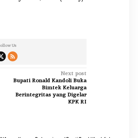
ollow Us
Next post
Bupati Ronald Kandoli Buka
Bimtek Keluarga
Berintegritas yang Digelar
KPK RI