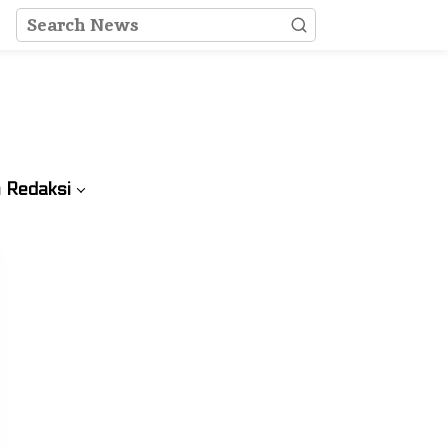
 Redaksi