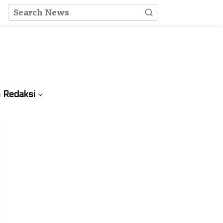
 Redaksi