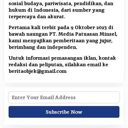
sosial budaya, pariwisata, pendidikan, dan
hukum di Indonesia, dari sumber yang
terpercaya dan akurat.
Pertama kali terbit pada 9 Oktober 2023 di
bawah naungan PT. Media Patuasan Minsel,
kami menyajikan pemberitaan yang jujur,
berimbang dan independen.
Untuk informasi pemasangan iklan, kontak
redaksi dan peliputan, silahkan email ke
beritaobjek@gmail.com