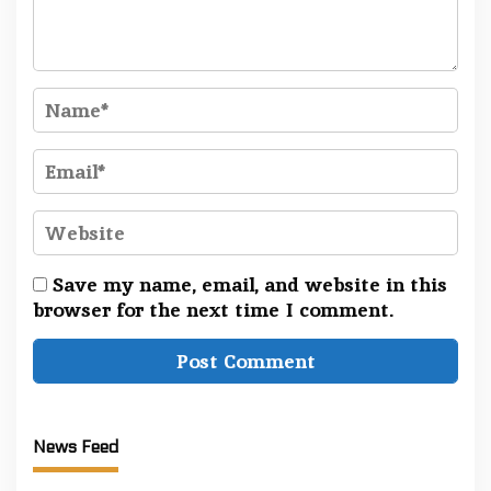
Save my name, email, and website in this
browser for the next time I comment.
News Feed