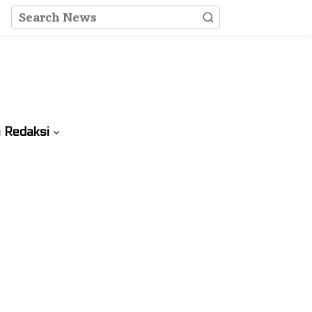
 Redaksi