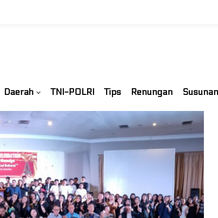
Daerah
TNI-POLRI
Tips
Renungan
Susunan