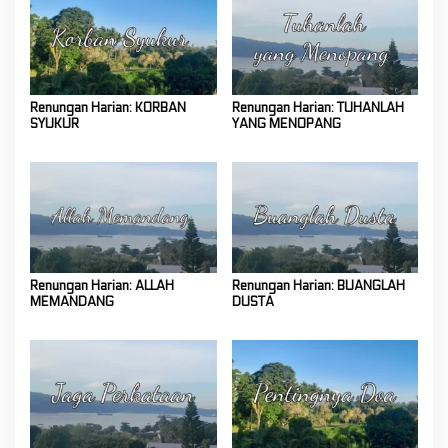
Renungan Harian: KORBAN
Renungan Harian: TUHANLAH
SYUKUR
YANG MENOPANG
Renungan Harian: ALLAH
Renungan Harian: BUANGLAH
MEMANDANG
DUSTA