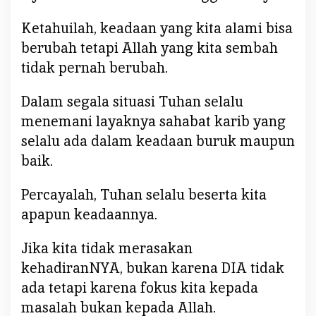
Ketahuilah, keadaan yang kita alami bisa
berubah tetapi Allah yang kita sembah
tidak pernah berubah.
Dalam segala situasi Tuhan selalu
menemani layaknya sahabat karib yang
selalu ada dalam keadaan buruk maupun
baik.
Percayalah, Tuhan selalu beserta kita
apapun keadaannya.
Jika kita tidak merasakan
kehadiranNYA, bukan karena DIA tidak
ada tetapi karena fokus kita kepada
masalah bukan kepada Allah.