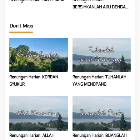
BERSIHKANLAH AKU DENGAN
HISOP
Don't Miss
Renungan Harian: KORBAN
Renungan Harian: TUHANLAH
SYUKUR
YANG MENOPANG
Renungan Harian: ALLAH
Renungan Harian: BUANGLAH