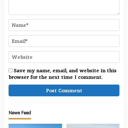
Save my name, email, and website in this
browser for the next time I comment.
News Feed