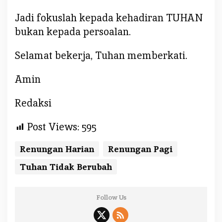
Jadi fokuslah kepada kehadiran TUHAN
bukan kepada persoalan.
Selamat bekerja, Tuhan memberkati.
Amin
Redaksi
Post Views:
595
Renungan Harian
Renungan Pagi
Tuhan Tidak Berubah
Follow Us