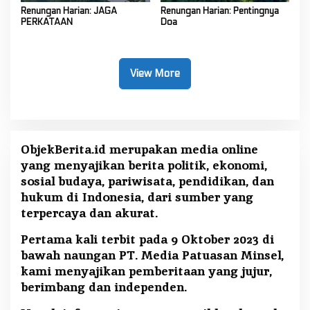
Renungan Harian: JAGA
Renungan Harian: Pentingnya
PERKATAAN
Doa
View More
ObjekBerita.id
merupakan media online
yang menyajikan berita politik, ekonomi,
sosial budaya, pariwisata, pendidikan, dan
hukum di Indonesia, dari sumber yang
terpercaya dan akurat.
Pertama kali terbit pada 9 Oktober 2023 di
bawah naungan PT. Media Patuasan Minsel,
kami menyajikan pemberitaan yang jujur,
berimbang dan independen.