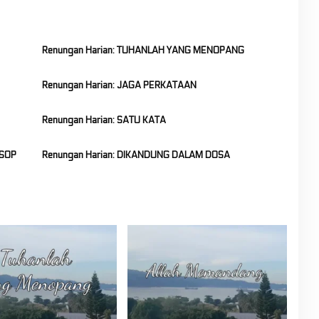
Renungan Harian: TUHANLAH YANG MENOPANG
Renungan Harian: JAGA PERKATAAN
Renungan Harian: SATU KATA
ISOP
Renungan Harian: DIKANDUNG DALAM DOSA