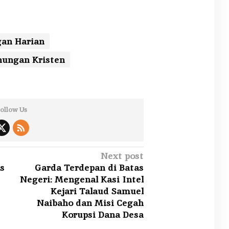
an Harian
ungan Kristen
ollow Us
Next post
s
Garda Terdepan di Batas
Negeri: Mengenal Kasi Intel
Kejari Talaud Samuel
Naibaho dan Misi Cegah
Korupsi Dana Desa