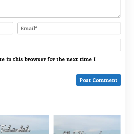
e in this browser for the next time I