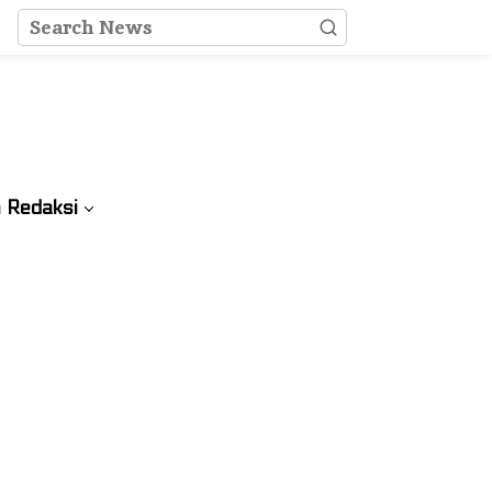
 Redaksi