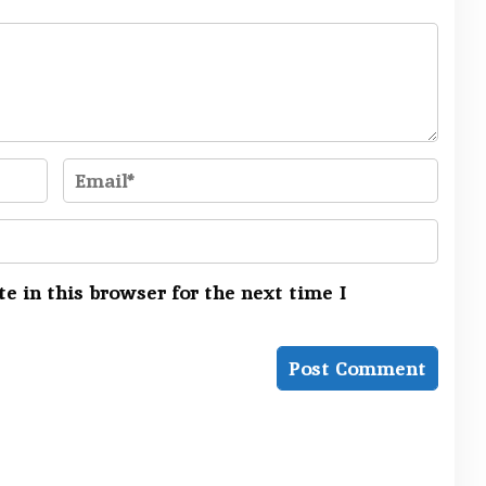
e in this browser for the next time I