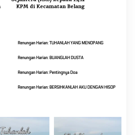
n
KPM di Kecamatan Belang
Renungan Harian: TUHANLAH YANG MENOPANG
Renungan Harian: BUANGLAH DUSTA
Renungan Harian: Pentingnya Doa
Renungan Harian: BERSIHKANLAH AKU DENGAN HISOP