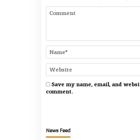
Save my name, email, and websit
comment.
News Feed