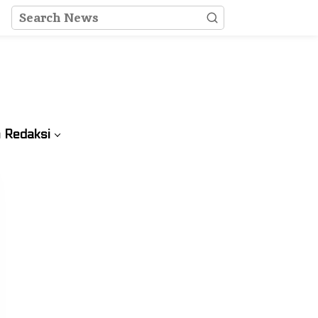
 Redaksi