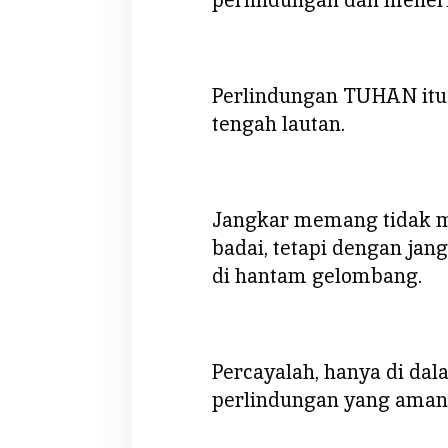
Perlindungan TUHAN itu 
tengah lautan.
Jangkar memang tidak 
badai, tetapi dengan jan
di hantam gelombang.
Percayalah, hanya di d
perlindungan yang aman 