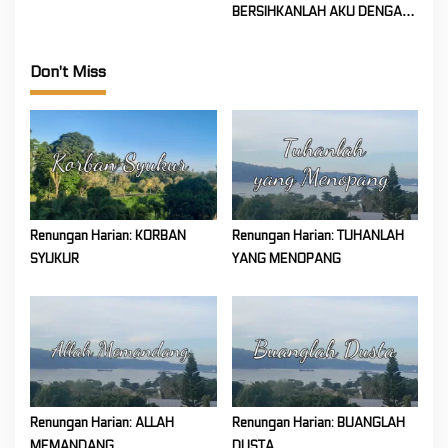
BERSIHKANLAH AKU DENGAN
HISOP
Don't Miss
Renungan Harian: KORBAN
Renungan Harian: TUHANLAH
SYUKUR
YANG MENOPANG
Renungan Harian: ALLAH
Renungan Harian: BUANGLAH
MEMANDANG
DUSTA