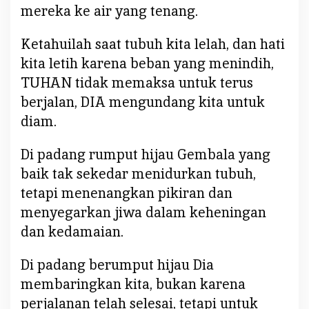
mereka ke air yang tenang.
Ketahuilah saat tubuh kita lelah, dan hati
kita letih karena beban yang menindih,
TUHAN tidak memaksa untuk terus
berjalan, DIA mengundang kita untuk
diam.
Di padang rumput hijau Gembala yang
baik tak sekedar menidurkan tubuh,
tetapi menenangkan pikiran dan
menyegarkan jiwa dalam keheningan
dan kedamaian.
Di padang berumput hijau Dia
membaringkan kita, bukan karena
perjalanan telah selesai, tetapi untuk