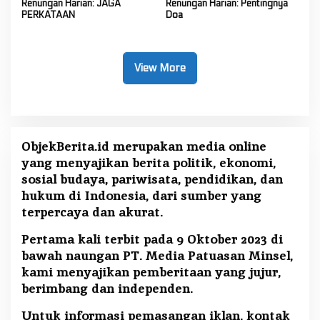
Renungan Harian: JAGA
Renungan Harian: Pentingnya
PERKATAAN
Doa
View More
ObjekBerita.id
merupakan media online
yang menyajikan berita politik, ekonomi,
sosial budaya, pariwisata, pendidikan, dan
hukum di Indonesia, dari sumber yang
terpercaya dan akurat.
Pertama kali terbit pada 9 Oktober 2023 di
bawah naungan PT. Media Patuasan Minsel,
kami menyajikan pemberitaan yang jujur,
berimbang dan independen.
Untuk informasi pemasangan iklan, kontak