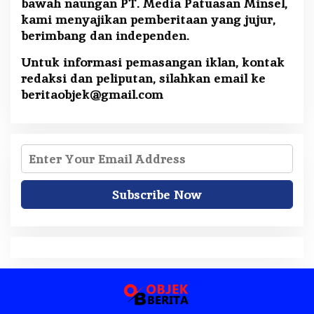
bawah naungan PT. Media Patuasan Minsel,
kami menyajikan pemberitaan yang jujur,
berimbang dan independen.
Untuk informasi pemasangan iklan, kontak
redaksi dan peliputan, silahkan email ke
beritaobjek@gmail.com