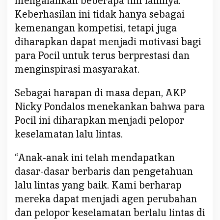
mengalahkan beberapa tim lainnya.
Keberhasilan ini tidak hanya sebagai
kemenangan kompetisi, tetapi juga
diharapkan dapat menjadi motivasi bagi
para Pocil untuk terus berprestasi dan
menginspirasi masyarakat.
Sebagai harapan di masa depan, AKP
Nicky Pondalos menekankan bahwa para
Pocil ini diharapkan menjadi pelopor
keselamatan lalu lintas.
“Anak-anak ini telah mendapatkan
dasar-dasar berbaris dan pengetahuan
lalu lintas yang baik. Kami berharap
mereka dapat menjadi agen perubahan
dan pelopor keselamatan berlalu lintas di