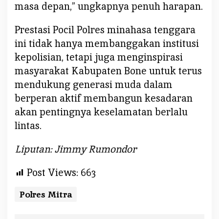
masa depan,” ungkapnya penuh harapan.
Prestasi Pocil Polres minahasa tenggara
ini tidak hanya membanggakan institusi
kepolisian, tetapi juga menginspirasi
masyarakat Kabupaten Bone untuk terus
mendukung generasi muda dalam
berperan aktif membangun kesadaran
akan pentingnya keselamatan berlalu
lintas.
Liputan: Jimmy Rumondor
Post Views:
663
Polres Mitra