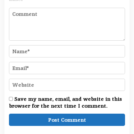
Save my name, email, and website in this
browser for the next time I comment.