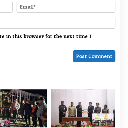
e in this browser for the next time I