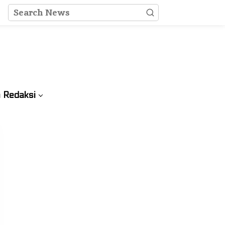
 Redaksi