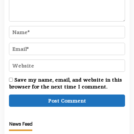
Save my name, email, and website in this
browser for the next time I comment.
News Feed