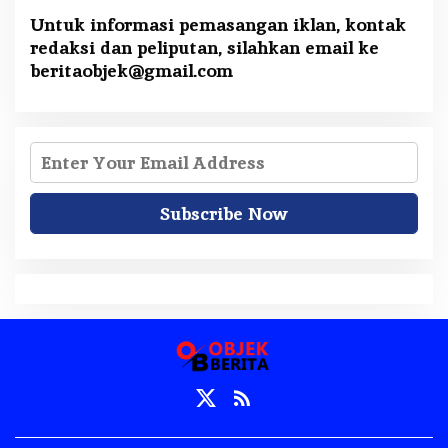
Untuk informasi pemasangan iklan, kontak
redaksi dan peliputan, silahkan email ke
beritaobjek@gmail.com