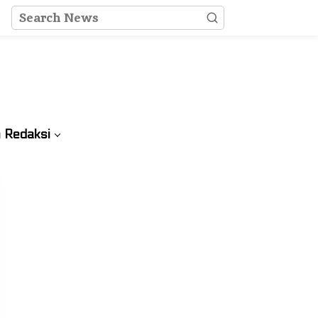
 Redaksi