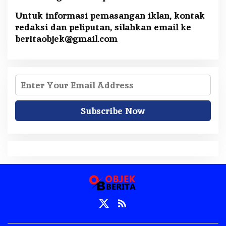
Untuk informasi pemasangan iklan, kontak
redaksi dan peliputan, silahkan email ke
beritaobjek@gmail.com