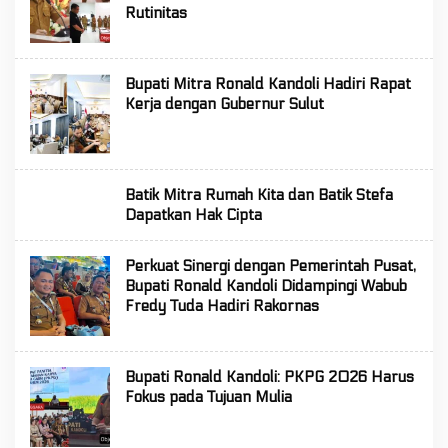
Rutinitas
Bupati Mitra Ronald Kandoli Hadiri Rapat
Kerja dengan Gubernur Sulut
Batik Mitra Rumah Kita dan Batik Stefa
Dapatkan Hak Cipta
Perkuat Sinergi dengan Pemerintah Pusat,
Bupati Ronald Kandoli Didampingi Wabub
Fredy Tuda Hadiri Rakornas
Bupati Ronald Kandoli: PKPG 2026 Harus
Fokus pada Tujuan Mulia