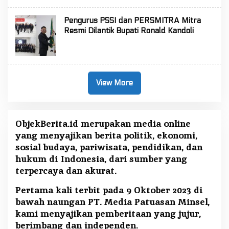
Pengurus PSSI dan PERSMITRA Mitra
Resmi Dilantik Bupati Ronald Kandoli
View More
ObjekBerita.id
merupakan media online
yang menyajikan berita politik, ekonomi,
sosial budaya, pariwisata, pendidikan, dan
hukum di Indonesia, dari sumber yang
terpercaya dan akurat.
Pertama kali terbit pada 9 Oktober 2023 di
bawah naungan PT. Media Patuasan Minsel,
kami menyajikan pemberitaan yang jujur,
berimbang dan independen.