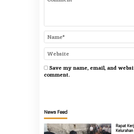
Save my name, email, and websit
comment.
News Feed
Rapat Ker
Kelurahan