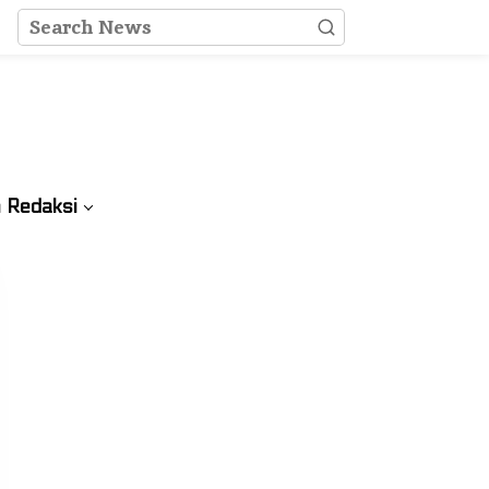
 Redaksi