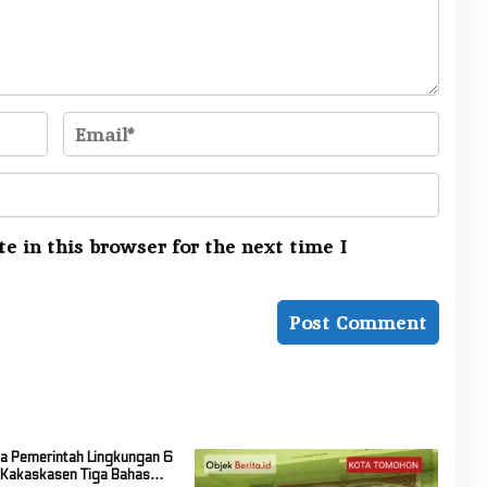
e in this browser for the next time I
ja Pemerintah Lingkungan 6
 Kakaskasen Tiga Bahas