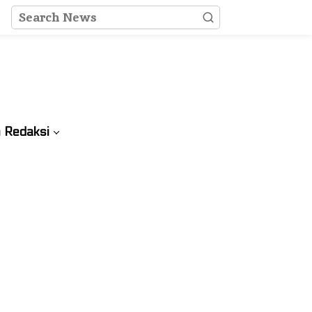
 Redaksi