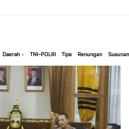
Daerah
TNI-POLRI
Tips
Renungan
Susunan