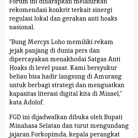
Forum ini diharapkan melahirkan
rekomendasi konkrit terkait sinergi
regulasi lokal dan gerakan anti hoaks
nasional.
“Bung Mercys Loho memiliki rekam
jejak panjang di dunia pers dan
dipercayakan menakhodai Satgas Anti
Hoaks di level pusat. Kami bersyukur
beliau bisa hadir langsung di Amurang
untuk berbagi strategi dan menguatkan
kapasitas literasi digital kita di Minsel,”
kata Adolof.
FGD ini dijadwalkan dibuka oleh Bupati
Minahasa Selatan dan turut mengundang
jajaran Forkopimda, kepala perangkat