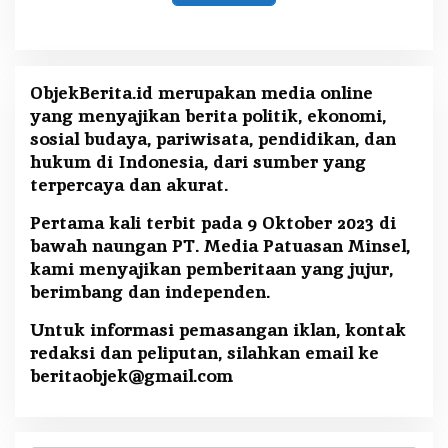
ObjekBerita.id
merupakan media online
yang menyajikan berita politik, ekonomi,
sosial budaya, pariwisata, pendidikan, dan
hukum di Indonesia, dari sumber yang
terpercaya dan akurat.
Pertama kali terbit pada 9 Oktober 2023 di
bawah naungan PT. Media Patuasan Minsel,
kami menyajikan pemberitaan yang jujur,
berimbang dan independen.
Untuk informasi pemasangan iklan, kontak
redaksi dan peliputan, silahkan email ke
beritaobjek@gmail.com