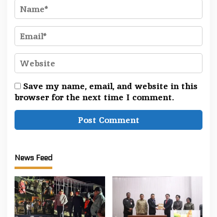
Save my name, email, and website in this
browser for the next time I comment.
News Feed