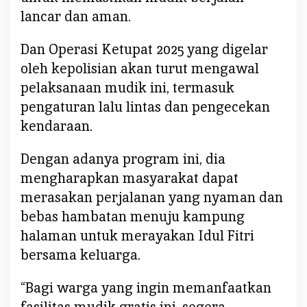
lancar dan aman.
Dan Operasi Ketupat 2025 yang digelar
oleh kepolisian akan turut mengawal
pelaksanaan mudik ini, termasuk
pengaturan lalu lintas dan pengecekan
kendaraan.
Dengan adanya program ini, dia
mengharapkan masyarakat dapat
merasakan perjalanan yang nyaman dan
bebas hambatan menuju kampung
halaman untuk merayakan Idul Fitri
bersama keluarga.
“Bagi warga yang ingin memanfaatkan
fasilitas mudik gratis ini, segera