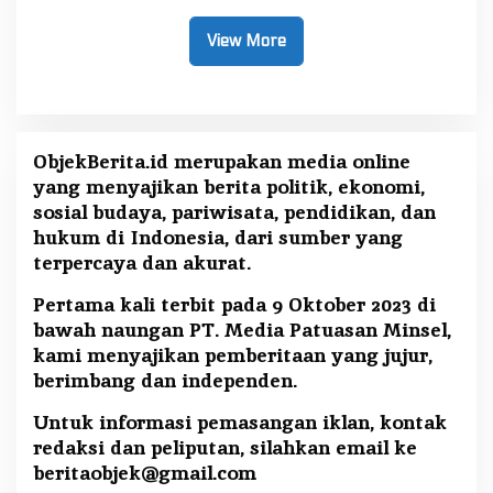
View More
ObjekBerita.id
merupakan media online
yang menyajikan berita politik, ekonomi,
sosial budaya, pariwisata, pendidikan, dan
hukum di Indonesia, dari sumber yang
terpercaya dan akurat.
Pertama kali terbit pada 9 Oktober 2023 di
bawah naungan PT. Media Patuasan Minsel,
kami menyajikan pemberitaan yang jujur,
berimbang dan independen.
Untuk informasi pemasangan iklan, kontak
redaksi dan peliputan, silahkan email ke
beritaobjek@gmail.com