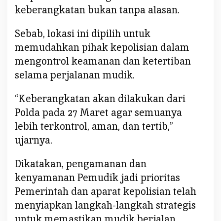
keberangkatan bukan tanpa alasan.
Sebab, lokasi ini dipilih untuk
memudahkan pihak kepolisian dalam
mengontrol keamanan dan ketertiban
selama perjalanan mudik.
“Keberangkatan akan dilakukan dari
Polda pada 27 Maret agar semuanya
lebih terkontrol, aman, dan tertib,”
ujarnya.
Dikatakan, pengamanan dan
kenyamanan Pemudik jadi prioritas
Pemerintah dan aparat kepolisian telah
menyiapkan langkah-langkah strategis
untuk memastikan mudik berjalan