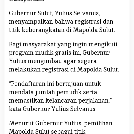
t
i
Gubernur Sulut, Yulius Selvanus,
s
menyampaikan bahwa registrasi dan
titik keberangkatan di Mapolda Sulut.
Bagi masyarakat yang ingin mengikuti
program mudik gratis ini, Gubernur
Yulius mengimbau agar segera
melakukan registrasi di Mapolda Sulut.
“Pendaftaran ini bertujuan untuk
mendata jumlah pemudik serta
memastikan kelancaran perjalanan,”
kata Gubernur Yulius Selvanus.
Menurut Gubernur Yulius, pemilihan
Mapolda Sulut sebagai titik