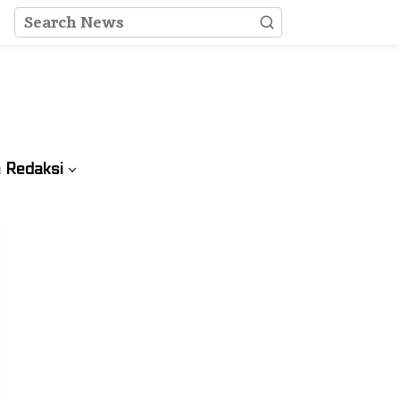
 Redaksi