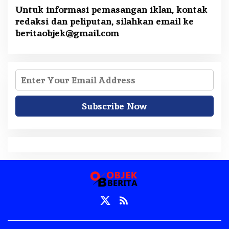
Untuk informasi pemasangan iklan, kontak
redaksi dan peliputan, silahkan email ke
beritaobjek@gmail.com