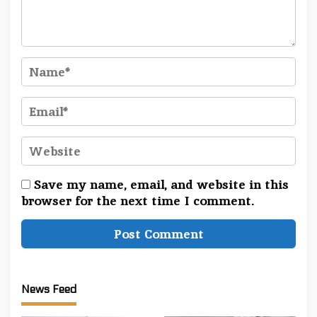
Save my name, email, and website in this
browser for the next time I comment.
News Feed