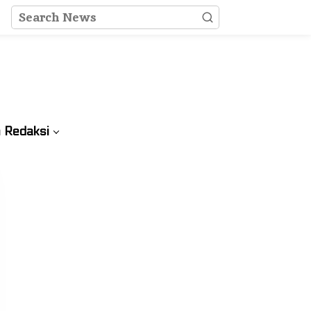
 Redaksi