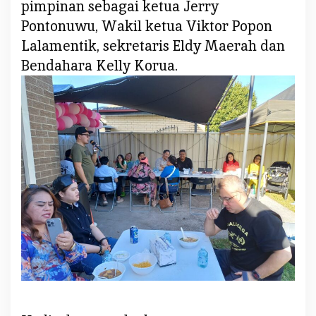
pimpinan sebagai ketua Jerry
Pontonuwu, Wakil ketua Viktor Popon
Lalamentik, sekretaris Eldy Maerah dan
Bendahara Kelly Korua.