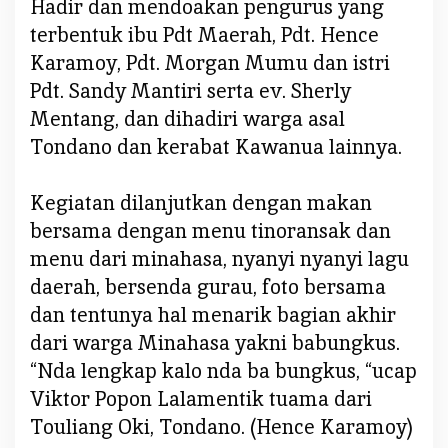
Hadir dan mendoakan pengurus yang
terbentuk ibu Pdt Maerah, Pdt. Hence
Karamoy, Pdt. Morgan Mumu dan istri
Pdt. Sandy Mantiri serta ev. Sherly
Mentang, dan dihadiri warga asal
Tondano dan kerabat Kawanua lainnya.
Kegiatan dilanjutkan dengan makan
bersama dengan menu tinoransak dan
menu dari minahasa, nyanyi nyanyi lagu
daerah, bersenda gurau, foto bersama
dan tentunya hal menarik bagian akhir
dari warga Minahasa yakni babungkus.
“Nda lengkap kalo nda ba bungkus, “ucap
Viktor Popon Lalamentik tuama dari
Touliang Oki, Tondano. (Hence Karamoy)