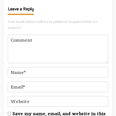
Leave a Reply
Your email address will not be published.
Required fields are
marked
*
Save my name, email, and website in this