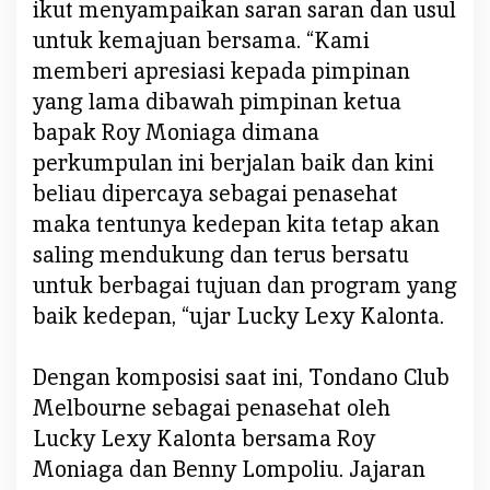
ikut menyampaikan saran saran dan usul
untuk kemajuan bersama. “Kami
memberi apresiasi kepada pimpinan
yang lama dibawah pimpinan ketua
bapak Roy Moniaga dimana
perkumpulan ini berjalan baik dan kini
beliau dipercaya sebagai penasehat
maka tentunya kedepan kita tetap akan
saling mendukung dan terus bersatu
untuk berbagai tujuan dan program yang
baik kedepan, “ujar Lucky Lexy Kalonta.
Dengan komposisi saat ini, Tondano Club
Melbourne sebagai penasehat oleh
Lucky Lexy Kalonta bersama Roy
Moniaga dan Benny Lompoliu. Jajaran