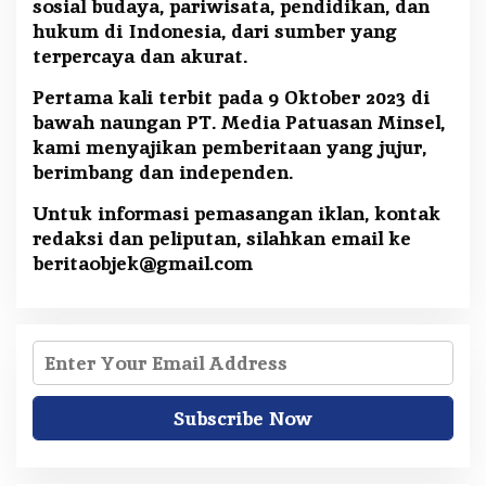
sosial budaya, pariwisata, pendidikan, dan
hukum di Indonesia, dari sumber yang
terpercaya dan akurat.
Pertama kali terbit pada 9 Oktober 2023 di
bawah naungan PT. Media Patuasan Minsel,
kami menyajikan pemberitaan yang jujur,
berimbang dan independen.
Untuk informasi pemasangan iklan, kontak
redaksi dan peliputan, silahkan email ke
beritaobjek@gmail.com