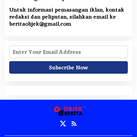
Untuk informasi pemasangan iklan, kontak
redaksi dan peliputan, silahkan email ke
beritaobjek@gmail.com