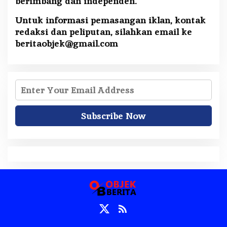
berimbang dan independen.
Untuk informasi pemasangan iklan, kontak
redaksi dan peliputan, silahkan email ke
beritaobjek@gmail.com