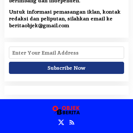
berimbang dan independen.
Untuk informasi pemasangan iklan, kontak
redaksi dan peliputan, silahkan email ke
beritaobjek@gmail.com