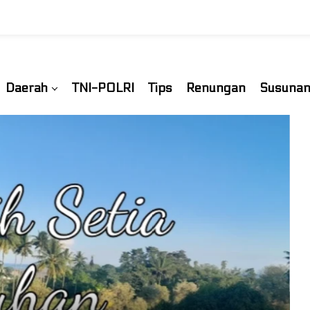
Daerah
TNI-POLRI
Tips
Renungan
Susunan