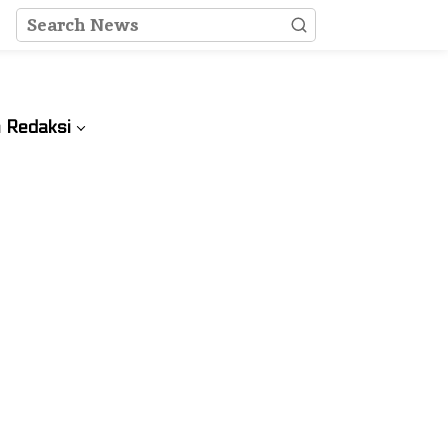
 Redaksi
Renungan