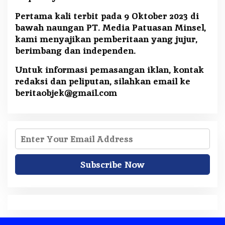
Pertama kali terbit pada 9 Oktober 2023 di
bawah naungan PT. Media Patuasan Minsel,
kami menyajikan pemberitaan yang jujur,
berimbang dan independen.
Untuk informasi pemasangan iklan, kontak
redaksi dan peliputan, silahkan email ke
beritaobjek@gmail.com