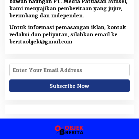
bawah naungan PT. Media Patuasan Minsel,
kami menyajikan pemberitaan yang jujur,
berimbang dan independen.
Untuk informasi pemasangan iklan, kontak
redaksi dan peliputan, silahkan email ke
beritaobjek@gmail.com