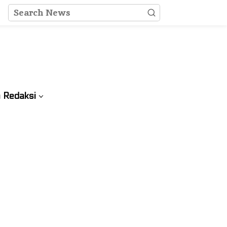
 Redaksi