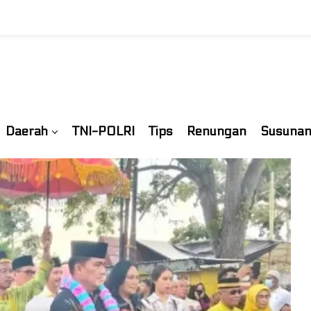
Daerah
TNI-POLRI
Tips
Renungan
Susunan