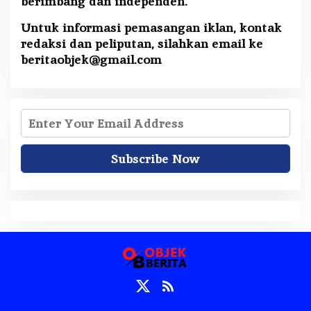
berimbang dan independen.
Untuk informasi pemasangan iklan, kontak
redaksi dan peliputan, silahkan email ke
beritaobjek@gmail.com