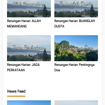
Renungan Harian: ALLAH
Renungan Harian: BUANGLAH
MEMANDANG
DUSTA
Renungan Harian: JAGA
Renungan Harian: Pentingnya
PERKATAAN
Doa
News Feed