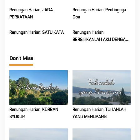
Renungan Harian: JAGA
Renungan Harian: Pentingnya
PERKATAAN
Doa
Renungan Harian: SATU KATA
Renungan Harian:
BERSIHKANLAH AKU DENGAN
HISOP
Don't Miss
Renungan Harian: KORBAN
Renungan Harian: TUHANLAH
SYUKUR
YANG MENOPANG