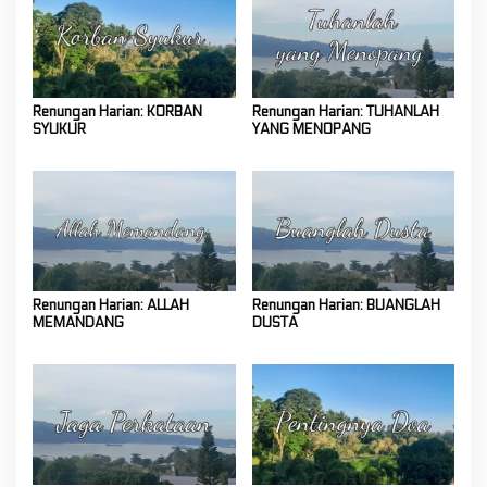
Renungan Harian: KORBAN
Renungan Harian: TUHANLAH
SYUKUR
YANG MENOPANG
Renungan Harian: ALLAH
Renungan Harian: BUANGLAH
MEMANDANG
DUSTA