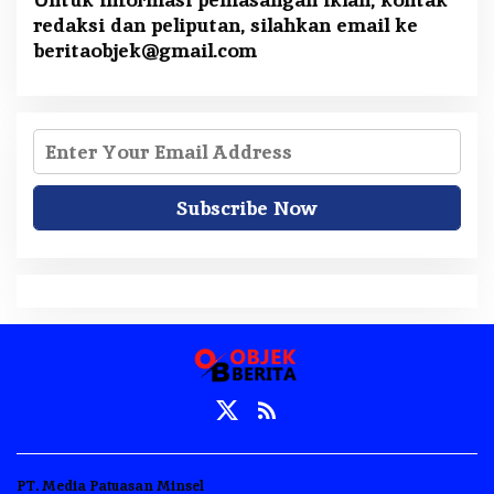
redaksi dan peliputan, silahkan email ke
beritaobjek@gmail.com
PT. Media Patuasan Minsel