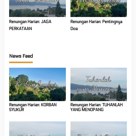
Renungan Harian: JAGA
Renungan Harian: Pentingnya
PERKATAAN
Doa
News Feed
Renungan Harian: KORBAN
Renungan Harian: TUHANLAH
SYUKUR
YANG MENOPANG