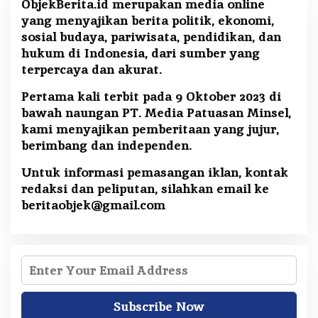
ObjekBerita.id
merupakan media online
yang menyajikan berita politik, ekonomi,
sosial budaya, pariwisata, pendidikan, dan
hukum di Indonesia, dari sumber yang
terpercaya dan akurat.
Pertama kali terbit pada 9 Oktober 2023 di
bawah naungan PT. Media Patuasan Minsel,
kami menyajikan pemberitaan yang jujur,
berimbang dan independen.
Untuk informasi pemasangan iklan, kontak
redaksi dan peliputan, silahkan email ke
beritaobjek@gmail.com