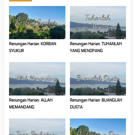
Renungan Harian: KORBAN
Renungan Harian: TUHANLAH
SYUKUR
YANG MENOPANG
Renungan Harian: ALLAH
Renungan Harian: BUANGLAH
MEMANDANG
DUSTA