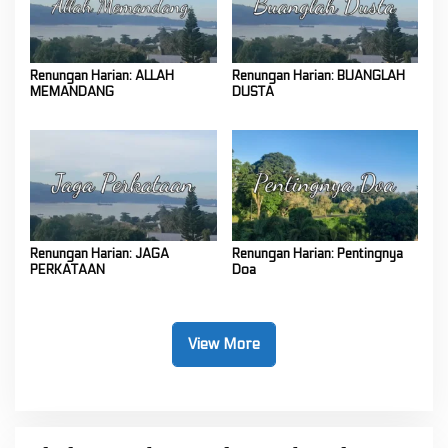
Renungan Harian: ALLAH
Renungan Harian: BUANGLAH
MEMANDANG
DUSTA
Renungan Harian: JAGA
Renungan Harian: Pentingnya
PERKATAAN
Doa
View More