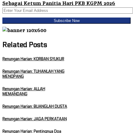
Sebagai Ketum Panitia Hari PKB KGPM 2026
Related Posts
Renungan Harian: KORBAN SYUKUR
Renungan Harian: TUHANLAH YANG
MENOPANG
Renungan Harian: ALLAH
MEMANDANG
Renungan Harian: BUANGLAH DUSTA
Renungan Harian: JAGA PERKATAAN
Renungan Harian: Pentingnya Doa