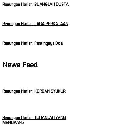
Renungan Harian: BUANGLAH DUSTA
Renungan Harian: JAGA PERKATAAN
Renungan Harian: Pentingnya Doa
News Feed
Renungan Harian: KORBAN SYUKUR
Renungan Harian: TUHANLAH YANG
MENOPANG