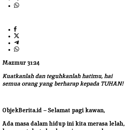
Mazmur 31:24
Kuatkanlah dan teguhkanlah hatimu, hai
semua orang yang berharap kepada TUHAN!
ObjekBerita.id
– Selamat pagi kawan,
Ada masa dalam hidup ini kita merasa lelah,