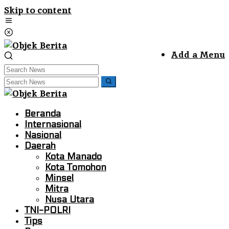
Skip to content
Add a Menu
Beranda
Internasional
Nasional
Daerah
Kota Manado
Kota Tomohon
Minsel
Mitra
Nusa Utara
TNI-POLRI
Tips