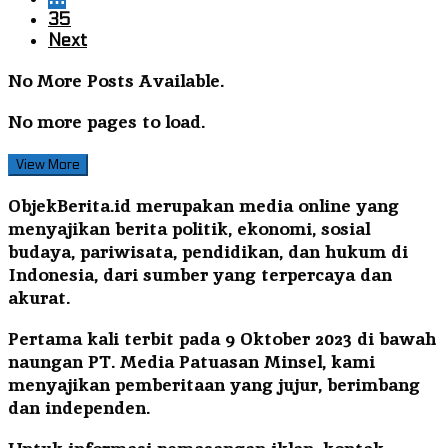
35
Next
No More Posts Available.
No more pages to load.
View More
ObjekBerita.id
merupakan media online yang
menyajikan berita politik, ekonomi, sosial
budaya, pariwisata, pendidikan, dan hukum di
Indonesia, dari sumber yang terpercaya dan
akurat.
Pertama kali terbit pada 9 Oktober 2023 di bawah
naungan PT. Media Patuasan Minsel, kami
menyajikan pemberitaan yang jujur, berimbang
dan independen.