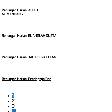
Renungan Harian: ALLAH
MEMANDANG
Renungan Harian: BUANGLAH DUSTA
Renungan Harian: JAGA PERKATAAN
Renungan Harian: Pentingnya Doa
1
2
3
…