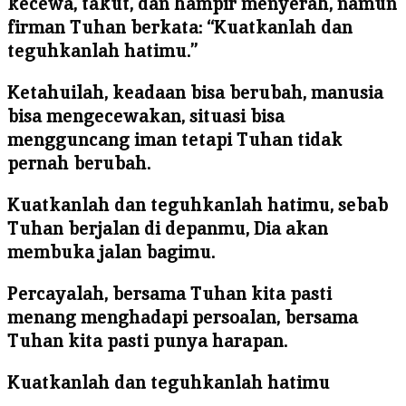
kecewa, takut, dan hampir menyerah, namun
firman Tuhan berkata: “Kuatkanlah dan
teguhkanlah hatimu.”
Ketahuilah, keadaan bisa berubah, manusia
bisa mengecewakan, situasi bisa
mengguncang iman tetapi Tuhan tidak
pernah berubah.
Kuatkanlah dan teguhkanlah hatimu, sebab
Tuhan berjalan di depanmu, Dia akan
membuka jalan bagimu.
Percayalah, bersama Tuhan kita pasti
menang menghadapi persoalan, bersama
Tuhan kita pasti punya harapan.
Kuatkanlah dan teguhkanlah hatimu