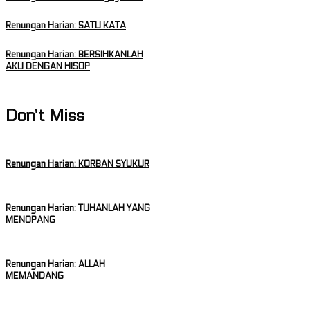
Renungan Harian: SATU KATA
Renungan Harian: BERSIHKANLAH
AKU DENGAN HISOP
Don't Miss
Renungan Harian: KORBAN SYUKUR
Renungan Harian: TUHANLAH YANG
MENOPANG
Renungan Harian: ALLAH
MEMANDANG