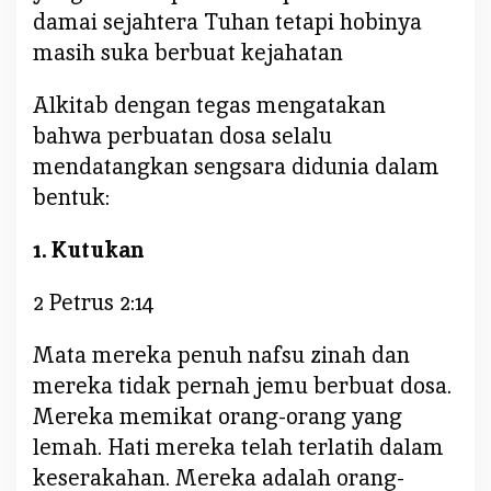
A
damai sejahtera Tuhan tetapi hobinya
masih suka berbuat kejahatan
Alkitab dengan tegas mengatakan
bahwa perbuatan dosa selalu
mendatangkan sengsara didunia dalam
bentuk:
1. Kutukan
2 Petrus 2:14
Mata mereka penuh nafsu zinah dan
mereka tidak pernah jemu berbuat dosa.
Mereka memikat orang-orang yang
lemah. Hati mereka telah terlatih dalam
keserakahan. Mereka adalah orang-