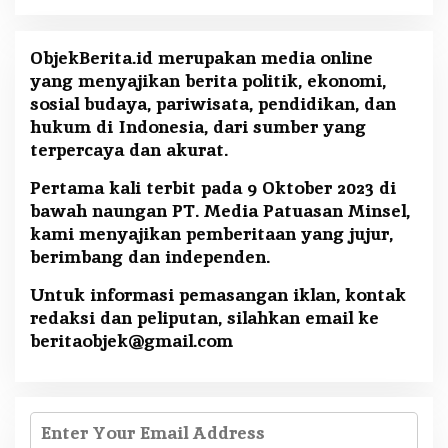
ObjekBerita.id
merupakan media online
yang menyajikan berita politik, ekonomi,
sosial budaya, pariwisata, pendidikan, dan
hukum di Indonesia, dari sumber yang
terpercaya dan akurat.
Pertama kali terbit pada 9 Oktober 2023 di
bawah naungan PT. Media Patuasan Minsel,
kami menyajikan pemberitaan yang jujur,
berimbang dan independen.
Untuk informasi pemasangan iklan, kontak
redaksi dan peliputan, silahkan email ke
beritaobjek@gmail.com