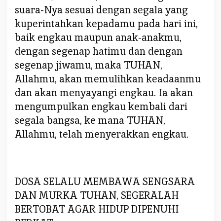
suara-Nya sesuai dengan segala yang
kuperintahkan kepadamu pada hari ini,
baik engkau maupun anak-anakmu,
dengan segenap hatimu dan dengan
segenap jiwamu, maka TUHAN,
Allahmu, akan memulihkan keadaanmu
dan akan menyayangi engkau. Ia akan
mengumpulkan engkau kembali dari
segala bangsa, ke mana TUHAN,
Allahmu, telah menyerakkan engkau.
DOSA SELALU MEMBAWA SENGSARA
DAN MURKA TUHAN, SEGERALAH
BERTOBAT AGAR HIDUP DIPENUHI