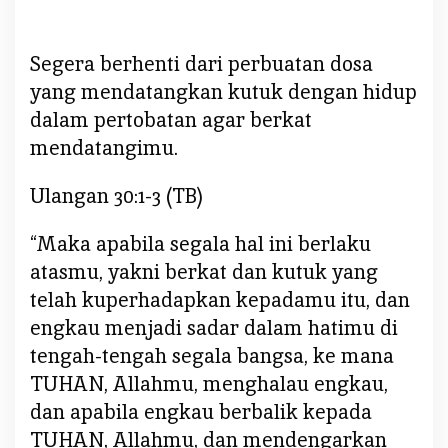
Segera berhenti dari perbuatan dosa
yang mendatangkan kutuk dengan hidup
dalam pertobatan agar berkat
mendatangimu.
Ulangan 30:1-3 (TB)
“Maka apabila segala hal ini berlaku
atasmu, yakni berkat dan kutuk yang
telah kuperhadapkan kepadamu itu, dan
engkau menjadi sadar dalam hatimu di
tengah-tengah segala bangsa, ke mana
TUHAN, Allahmu, menghalau engkau,
dan apabila engkau berbalik kepada
TUHAN, Allahmu, dan mendengarkan