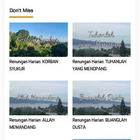
Don't Miss
Renungan Harian: KORBAN
Renungan Harian: TUHANLAH
SYUKUR
YANG MENOPANG
Renungan Harian: ALLAH
Renungan Harian: BUANGLAH
MEMANDANG
DUSTA