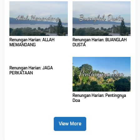
Renungan Harian: ALLAH
Renungan Harian: BUANGLAH
MEMANDANG
DUSTA
Renungan Harian: JAGA
PERKATAAN
Renungan Harian: Pentingnya
Doa
View More