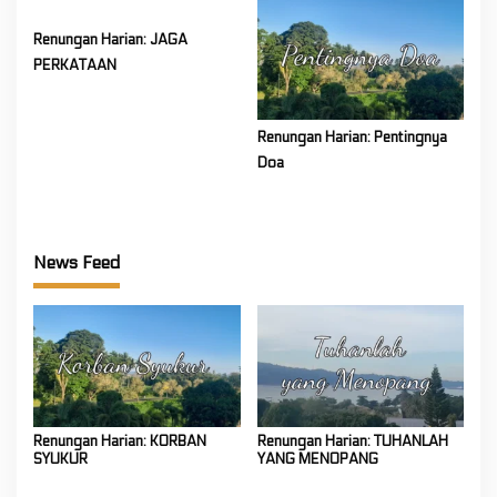
Renungan Harian: JAGA
PERKATAAN
Renungan Harian: Pentingnya
Doa
News Feed
Renungan Harian: KORBAN
Renungan Harian: TUHANLAH
SYUKUR
YANG MENOPANG