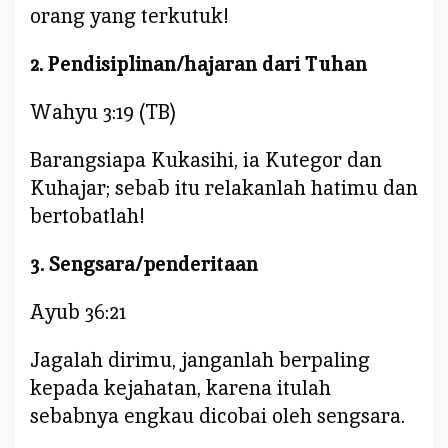
orang yang terkutuk!
2. Pendisiplinan/hajaran dari Tuhan
Wahyu 3:19 (TB)
Barangsiapa Kukasihi, ia Kutegor dan
Kuhajar; sebab itu relakanlah hatimu dan
bertobatlah!
3. Sengsara/penderitaan
Ayub 36:21
Jagalah dirimu, janganlah berpaling
kepada kejahatan, karena itulah
sebabnya engkau dicobai oleh sengsara.