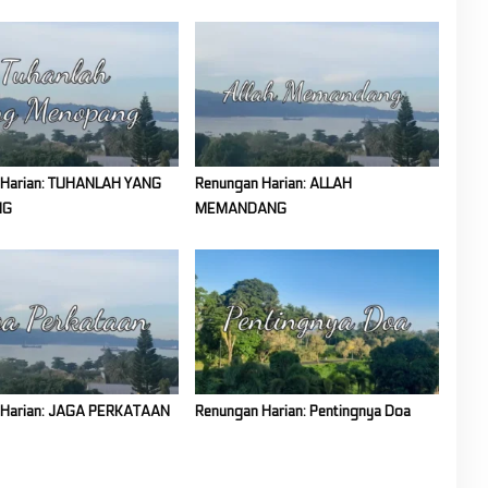
 Harian: TUHANLAH YANG
Renungan Harian: ALLAH
NG
MEMANDANG
 Harian: JAGA PERKATAAN
Renungan Harian: Pentingnya Doa