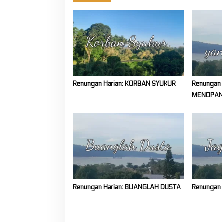
Renungan Harian: KORBAN SYUKUR
Renungan
MENOPA
Renungan Harian: BUANGLAH DUSTA
Renungan