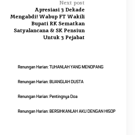
Next post
Apresiasi 3 Dekade
Mengabdi! Wabup FT Wakili
Bupati RK Sematkan
Satyalancana & SK Pensiun
Untuk 3 Pejabat
Renungan Harian: TUHANLAH YANG MENOPANG
Renungan Harian: BUANGLAH DUSTA
Renungan Harian: Pentingnya Doa
Renungan Harian: BERSIHKANLAH AKU DENGAN HISOP