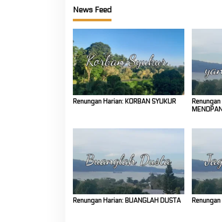
News Feed
Renungan Harian: KORBAN SYUKUR
Renungan
MENOPA
Renungan Harian: BUANGLAH DUSTA
Renungan