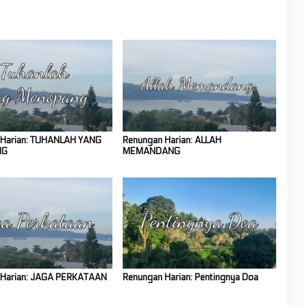
 Harian: TUHANLAH YANG
Renungan Harian: ALLAH
NG
MEMANDANG
 Harian: JAGA PERKATAAN
Renungan Harian: Pentingnya Doa