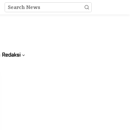
 Redaksi