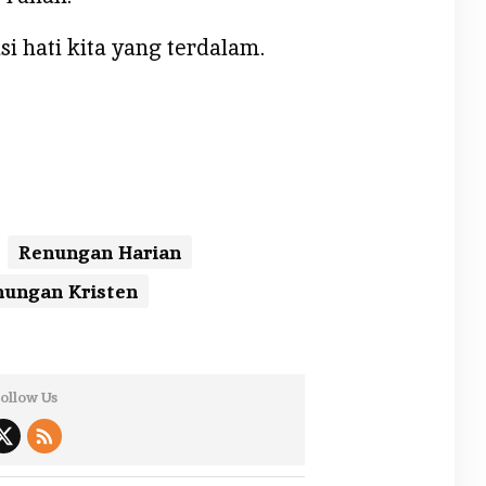
si hati kita yang terdalam.
Renungan Harian
ungan Kristen
ollow Us