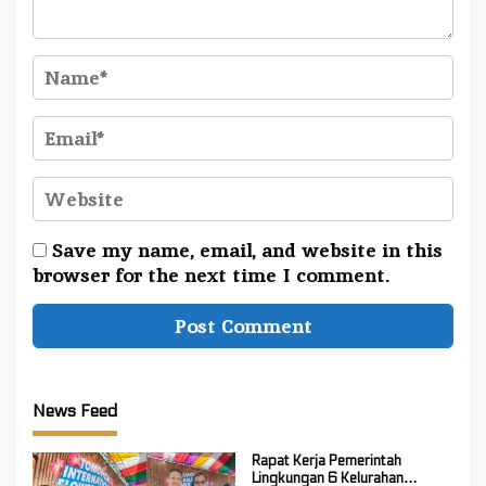
Save my name, email, and website in this
browser for the next time I comment.
News Feed
Rapat Kerja Pemerintah
Lingkungan 6 Kelurahan