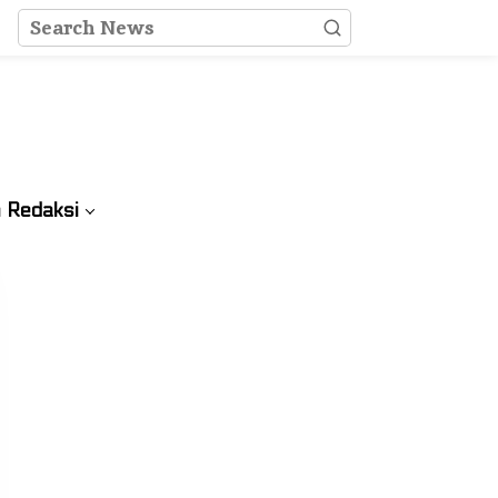
 Redaksi