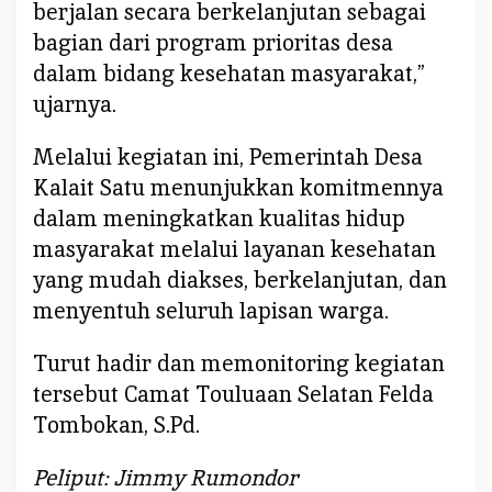
berjalan secara berkelanjutan sebagai
bagian dari program prioritas desa
dalam bidang kesehatan masyarakat,”
ujarnya.
Melalui kegiatan ini, Pemerintah Desa
Kalait Satu menunjukkan komitmennya
dalam meningkatkan kualitas hidup
masyarakat melalui layanan kesehatan
yang mudah diakses, berkelanjutan, dan
menyentuh seluruh lapisan warga.
Turut hadir dan memonitoring kegiatan
tersebut Camat Touluaan Selatan Felda
Tombokan, S.Pd.
Peliput: Jimmy Rumondor