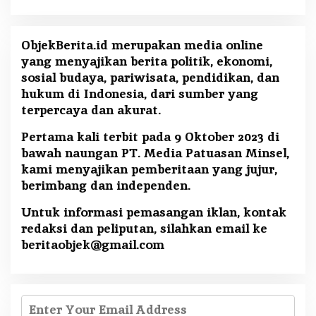
ObjekBerita.id
merupakan media online
yang menyajikan berita politik, ekonomi,
sosial budaya, pariwisata, pendidikan, dan
hukum di Indonesia, dari sumber yang
terpercaya dan akurat.
Pertama kali terbit pada 9 Oktober 2023 di
bawah naungan PT. Media Patuasan Minsel,
kami menyajikan pemberitaan yang jujur,
berimbang dan independen.
Untuk informasi pemasangan iklan, kontak
redaksi dan peliputan, silahkan email ke
beritaobjek@gmail.com