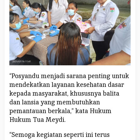
“Posyandu menjadi sarana penting untuk
mendekatkan layanan kesehatan dasar
kepada masyarakat, khususnya balita
dan lansia yang membutuhkan
pemantauan berkala,” kata Hukum
Hukum Tua Meydi.
“Semoga kegiatan seperti ini terus