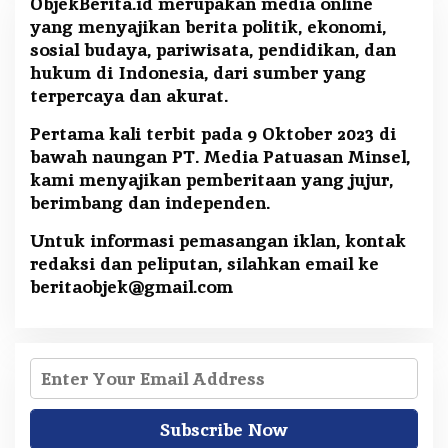
ObjekBerita.id
merupakan media online
yang menyajikan berita politik, ekonomi,
sosial budaya, pariwisata, pendidikan, dan
hukum di Indonesia, dari sumber yang
terpercaya dan akurat.
Pertama kali terbit pada 9 Oktober 2023 di
bawah naungan PT. Media Patuasan Minsel,
kami menyajikan pemberitaan yang jujur,
berimbang dan independen.
Untuk informasi pemasangan iklan, kontak
redaksi dan peliputan, silahkan email ke
beritaobjek@gmail.com