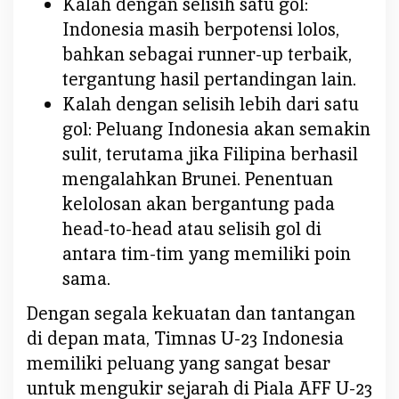
Kalah dengan selisih satu gol:
Indonesia masih berpotensi lolos,
bahkan sebagai runner-up terbaik,
tergantung hasil pertandingan lain.
Kalah dengan selisih lebih dari satu
gol: Peluang Indonesia akan semakin
sulit, terutama jika Filipina berhasil
mengalahkan Brunei. Penentuan
kelolosan akan bergantung pada
head-to-head atau selisih gol di
antara tim-tim yang memiliki poin
sama.
Dengan segala kekuatan dan tantangan
di depan mata, Timnas U-23 Indonesia
memiliki peluang yang sangat besar
untuk mengukir sejarah di Piala AFF U-23