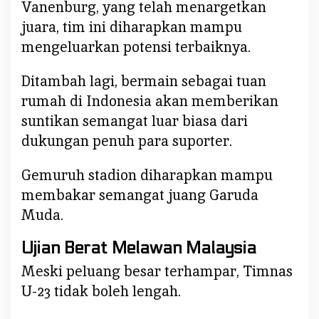
Vanenburg, yang telah menargetkan
juara, tim ini diharapkan mampu
mengeluarkan potensi terbaiknya.
Ditambah lagi, bermain sebagai tuan
rumah di Indonesia akan memberikan
suntikan semangat luar biasa dari
dukungan penuh para suporter.
Gemuruh stadion diharapkan mampu
membakar semangat juang Garuda
Muda.
Ujian Berat Melawan Malaysia
Meski peluang besar terhampar, Timnas
U-23 tidak boleh lengah.