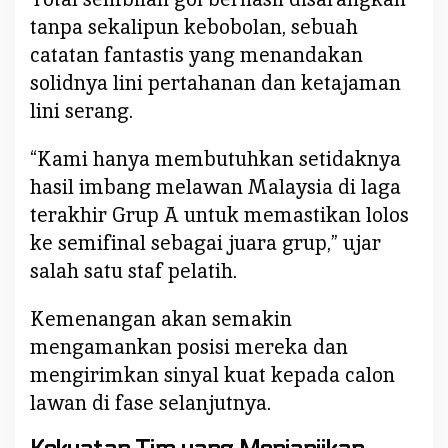
tanpa sekalipun kebobolan, sebuah
catatan fantastis yang menandakan
solidnya lini pertahanan dan ketajaman
lini serang.
“Kami hanya membutuhkan setidaknya
hasil imbang melawan Malaysia di laga
terakhir Grup A untuk memastikan lolos
ke semifinal sebagai juara grup,” ujar
salah satu staf pelatih.
Kemenangan akan semakin
mengamankan posisi mereka dan
mengirimkan sinyal kuat kepada calon
lawan di fase selanjutnya.