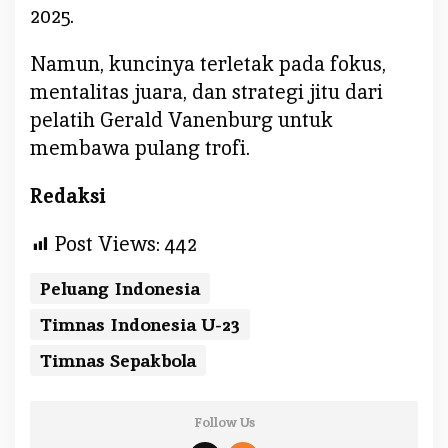
2025.
Namun, kuncinya terletak pada fokus,
mentalitas juara, dan strategi jitu dari
pelatih Gerald Vanenburg untuk
membawa pulang trofi.
Redaksi
Post Views:
442
Peluang Indonesia
Timnas Indonesia U-23
Timnas Sepakbola
Follow Us