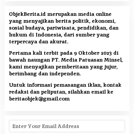
ObjekBerita.id
merupakan media online
yang menyajikan berita politik, ekonomi,
sosial budaya, pariwisata, pendidikan, dan
hukum di Indonesia, dari sumber yang
terpercaya dan akurat.
Pertama kali terbit pada 9 Oktober 2023 di
bawah naungan PT. Media Patuasan Minsel,
kami menyajikan pemberitaan yang jujur,
berimbang dan independen.
Untuk informasi pemasangan iklan, kontak
redaksi dan peliputan, silahkan email ke
beritaobjek@gmail.com