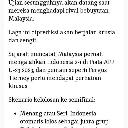
Ujian sesungguhnya akan datang saat
mereka menghadapi rival bebuyutan,
Malaysia.
Laga ini diprediksi akan berjalan krusial
dan sengit.
Sejarah mencatat, Malaysia pernah
mengalahkan Indonesia 2-1 di Piala AFF
U-23 2023, dan pemain seperti Fergus
Tierney perlu mendapat perhatian
khusus.
Skenario kelolosan ke semifinal:
Menang atau Seri: Indonesia
otomatis lolos sebagai juara grup.