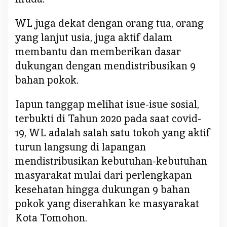
WL juga dekat dengan orang tua, orang
yang lanjut usia, juga aktif dalam
membantu dan memberikan dasar
dukungan dengan mendistribusikan 9
bahan pokok.
Iapun tanggap melihat isue-isue sosial,
terbukti di Tahun 2020 pada saat covid-
19, WL adalah salah satu tokoh yang aktif
turun langsung di lapangan
mendistribusikan kebutuhan-kebutuhan
masyarakat mulai dari perlengkapan
kesehatan hingga dukungan 9 bahan
pokok yang diserahkan ke masyarakat
Kota Tomohon.