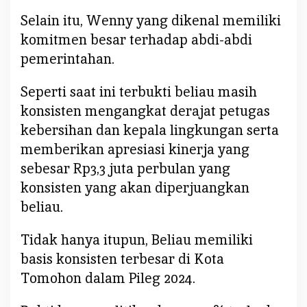
Selain itu, Wenny yang dikenal memiliki
komitmen besar terhadap abdi-abdi
pemerintahan.
Seperti saat ini terbukti beliau masih
konsisten mengangkat derajat petugas
kebersihan dan kepala lingkungan serta
memberikan apresiasi kinerja yang
sebesar Rp3,3 juta perbulan yang
konsisten yang akan diperjuangkan
beliau.
Tidak hanya itupun, Beliau memiliki
basis konsisten terbesar di Kota
Tomohon dalam Pileg 2024.