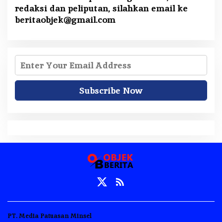
redaksi dan peliputan, silahkan email ke
beritaobjek@gmail.com
PT. Media Patuasan Minsel