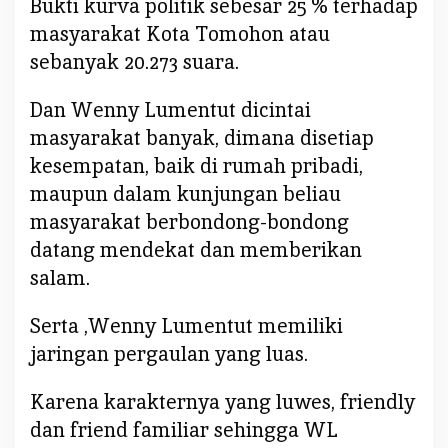
Bukti kurva politik sebesar 25 % terhadap
masyarakat Kota Tomohon atau
sebanyak 20.273 suara.
Dan Wenny Lumentut dicintai
masyarakat banyak, dimana disetiap
kesempatan, baik di rumah pribadi,
maupun dalam kunjungan beliau
masyarakat berbondong-bondong
datang mendekat dan memberikan
salam.
Serta ,Wenny Lumentut memiliki
jaringan pergaulan yang luas.
Karena karakternya yang luwes, friendly
dan friend familiar sehingga WL