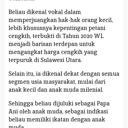
Beliau dikenal vokal dalam
memperjuangkan hak-hak orang kecil,
lebih khususnya kepentingan petani
cengkih, terbukti di Tahun 2020 WL
menjadi barisan terdepan untuk
mengangkat harga cengkih yang
terpuruk di Sulawesi Utara.
Selain itu, ia dikenal dekat dengan semua
segmen usia masyarakat, mulai dari
anak kecil dan anak muda milenial.
Sehingga beliau dijuluki sebagai Papa
Ani oleh anak muda, sebagai indikasi
beliau memiliki ikatan dengan anak
muda.