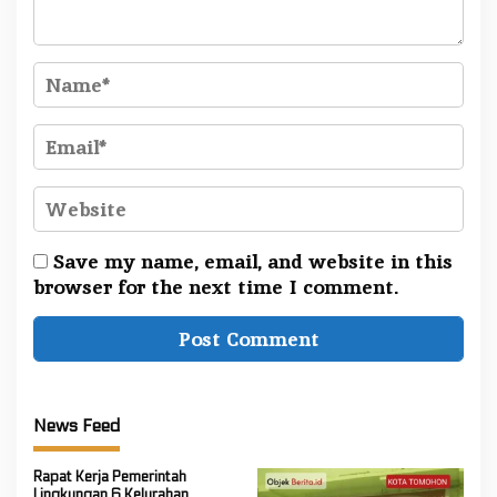
Save my name, email, and website in this
browser for the next time I comment.
News Feed
Rapat Kerja Pemerintah
Lingkungan 6 Kelurahan