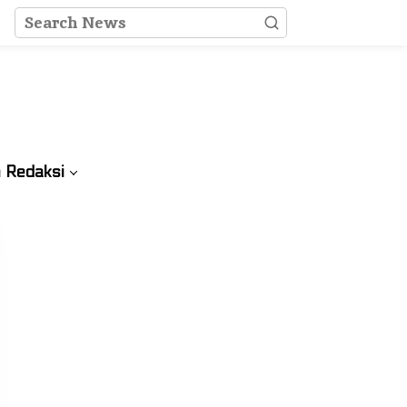
 Redaksi