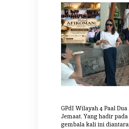
GPdI Wilayah 4 Paal Dua 
Jemaat. Yang hadir pada
gembala kali ini diantara