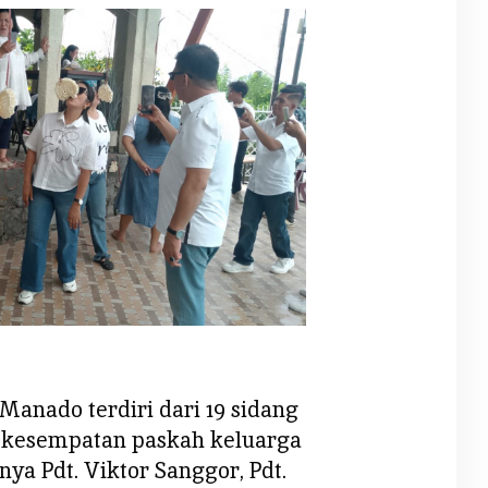
Manado terdiri dari 19 sidang
 kesempatan paskah keluarga
nya Pdt. Viktor Sanggor, Pdt.