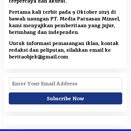
terpercaya dan akurat.
Pertama kali terbit pada 9 Oktober 2023 di
bawah naungan PT. Media Patuasan Minsel,
kami menyajikan pemberitaan yang jujur,
berimbang dan independen.
Untuk informasi pemasangan iklan, kontak
redaksi dan peliputan, silahkan email ke
beritaobjek@gmail.com