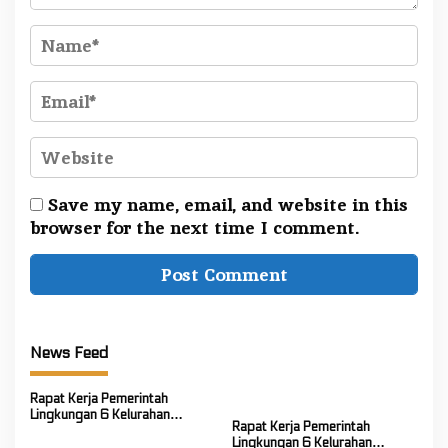
Save my name, email, and website in this
browser for the next time I comment.
News Feed
Rapat Kerja Pemerintah
Lingkungan 6 Kelurahan
Rapat Kerja Pemerintah
Kakaskasen Tiga Bahas
Lingkungan 6 Kelurahan
Persiapan Lanjutan Program