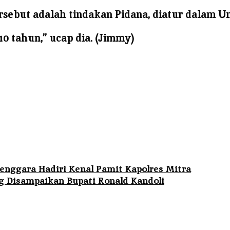
rsebut adalah tindakan Pidana, diatur dalam 
0 tahun,” ucap dia. (Jimmy)
enggara Hadiri Kenal Pamit Kapolres Mitra
 Disampaikan Bupati Ronald Kandoli