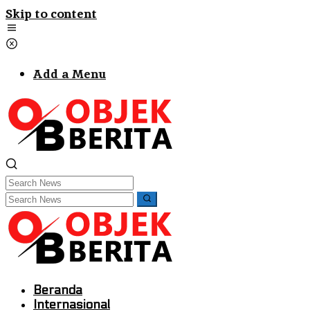
Skip to content
Add a Menu
Beranda
Internasional