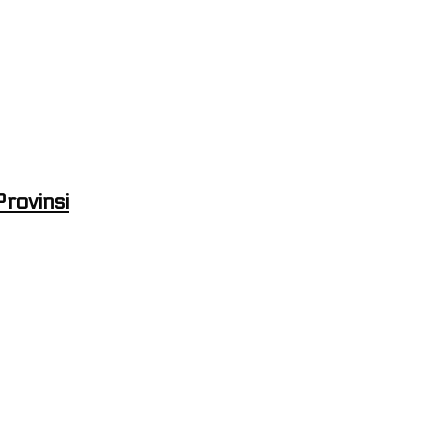
rovinsi