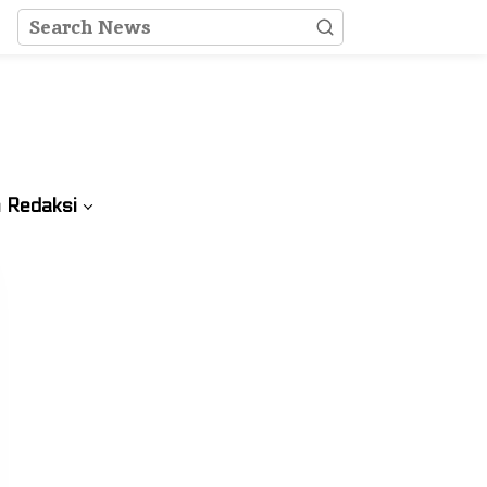
 Redaksi