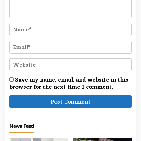
Save my name, email, and website in this
browser for the next time I comment.
News Feed