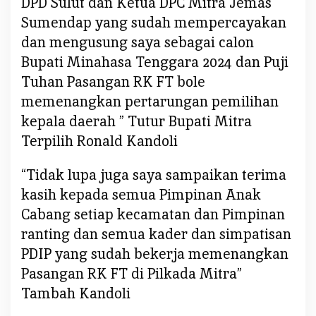
DPD Sulut dan Ketua DPC Mitra Jemas
Sumendap yang sudah mempercayakan
dan mengusung saya sebagai calon
Bupati Minahasa Tenggara 2024 dan Puji
Tuhan Pasangan RK FT bole
memenangkan pertarungan pemilihan
kepala daerah ” Tutur Bupati Mitra
Terpilih Ronald Kandoli
“Tidak lupa juga saya sampaikan terima
kasih kepada semua Pimpinan Anak
Cabang setiap kecamatan dan Pimpinan
ranting dan semua kader dan simpatisan
PDIP yang sudah bekerja memenangkan
Pasangan RK FT di Pilkada Mitra”
Tambah Kandoli