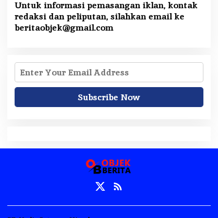
Untuk informasi pemasangan iklan, kontak
redaksi dan peliputan, silahkan email ke
beritaobjek@gmail.com